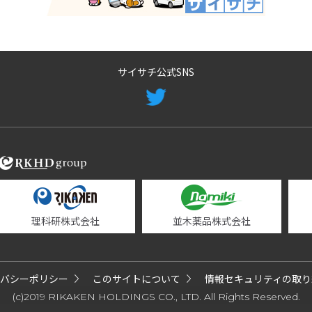
サイサチ公式SNS
理科研株式会社
並木薬品株式会社
バシーポリシー
このサイトについて
情報セキュリティの取り
(c)2019 RIKAKEN HOLDINGS CO., LTD. All Rights Reserved.