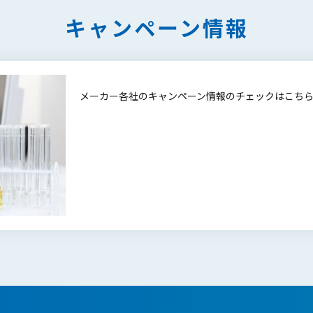
キャンペーン情報
メーカー各社のキャンペーン情報のチェックはこち