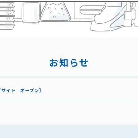
お知らせ
タログサイト オープン】