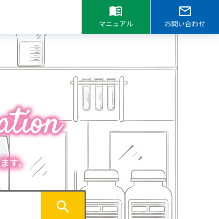
マニュアル
お問い合わせ
ます。