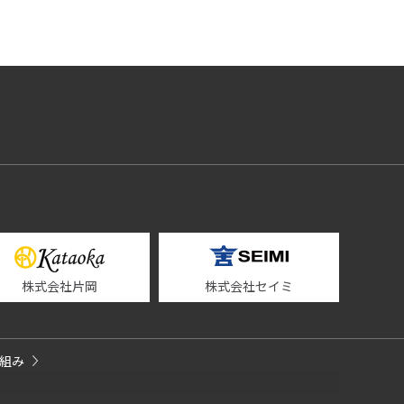
株式会社片岡
株式会社セイミ
組み