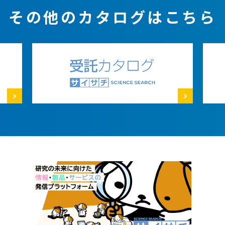
その他のカタログはこちら